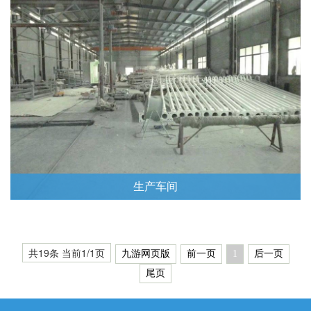
生产车间
Read More
共19条 当前1/1页
九游网页版
前一页
1
后一页
尾页