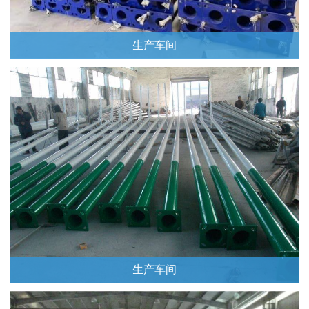
生产车间
Read More
生产车间
Read More