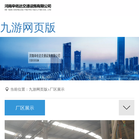
网站九游网页版
九游网页版
公司简介
九游网页版
产品展示
成功案例
厂区展示
当前位置：
>
九游网页版
厂区展示
九游网页版-九游（中国）
厂区展示