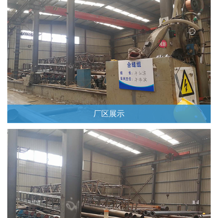
厂区展示
Read More