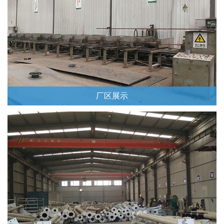
厂区展示
Read More