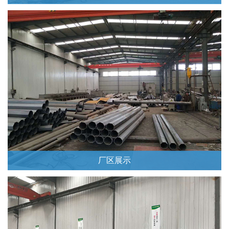
Read More
厂区展示
Read More