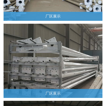
厂区展示
Read More
厂区展示