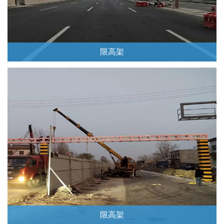
限高架
Read More
限高架