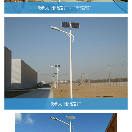
6米太阳能路灯3（海螺臂）
Read More
6米太阳能路灯
Read More