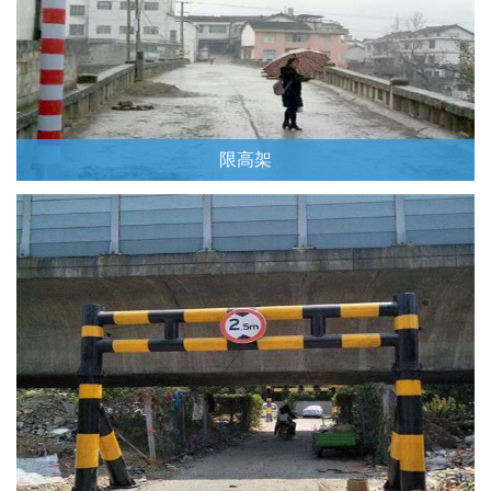
限高架
Read More