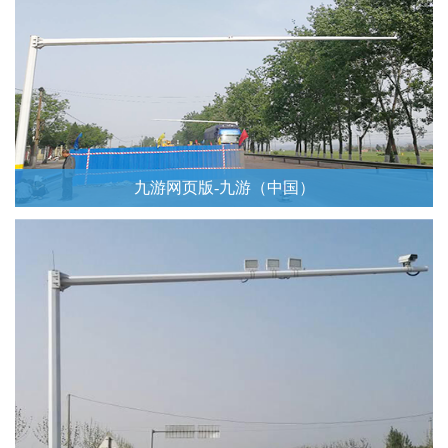
九游网页版-九游（中国）
Read More