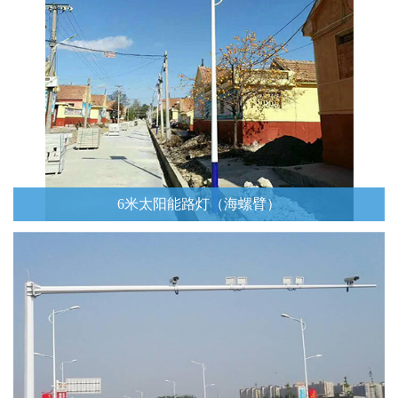
6米太阳能路灯（海螺臂）
Read More