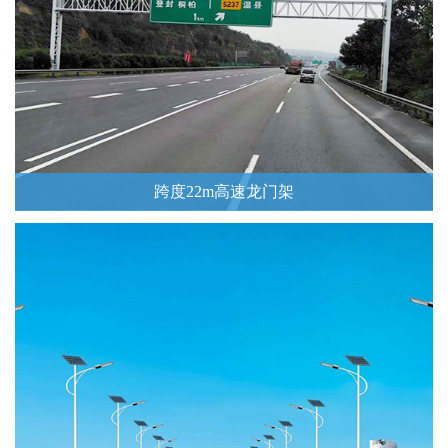
跨度22m高速龙门架
Read More