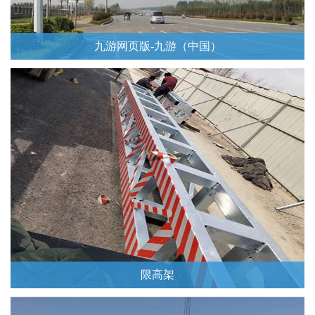
九游网页版-九游（中国）
Read More
限高架
Read More