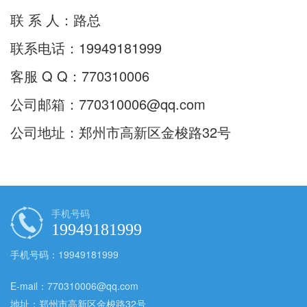
联 系 人：路总
联系电话：19949181999
客服 Q Q：770310006
公司邮箱：770310006@qq.com
公司地址：郑州市高新区金梭路32号
手机号码
19949181999
手机号码：19949181999
E-mail：770310006@qq.com
地址：郑州市高新区金梭路32号