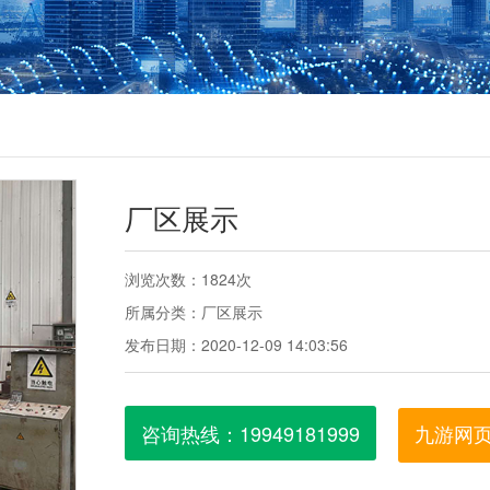
厂区展示
浏览次数：1824次
所属分类：厂区展示
发布日期：2020-12-09 14:03:56
咨询热线：19949181999
九游网页