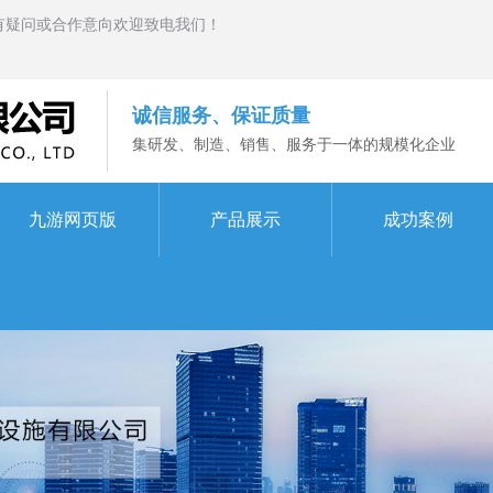
有疑问或合作意向欢迎致电我们！
诚信服务、保证质量
集研发、制造、销售、服务于一体的规模化企业
九游网页版
产品展示
成功案例