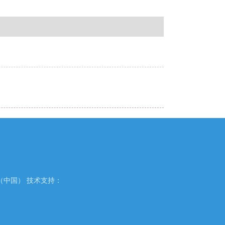
（中国） 技术支持：