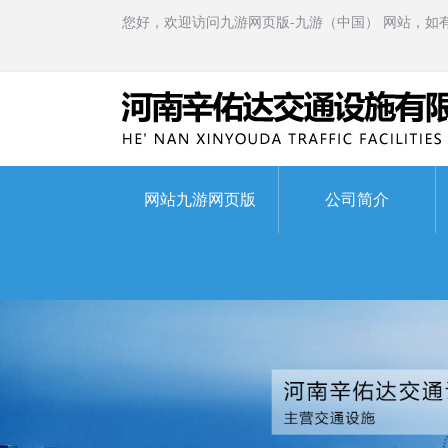
您好，欢迎访问九游网页版-九游（中国） 网站，如
网站九游网页版
公司简介
九游网页版