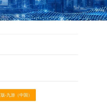
版-九游（中国）