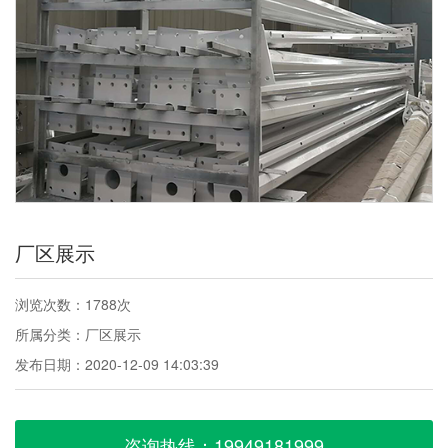
厂区展示
浏览次数：1788次
所属分类：厂区展示
发布日期：2020-12-09 14:03:39
咨询热线：19949181999