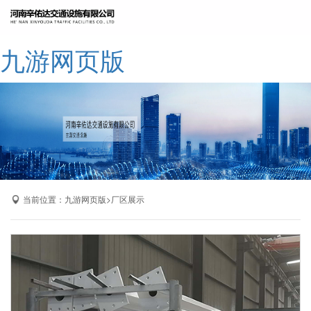
网站九游网页版
九游网页版
公司简介
九游网页版
产品展示
成功案例
厂区展示
当前位置：
>
九游网页版
厂区展示
九游网页版-九游（中国）