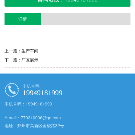
详情
上一篇：
生产车间
下一篇：
厂区展示
手机号码
19949181999
手机号码：19949181999
E-mail：770310006@qq.com
地址：郑州市高新区金梭路32号