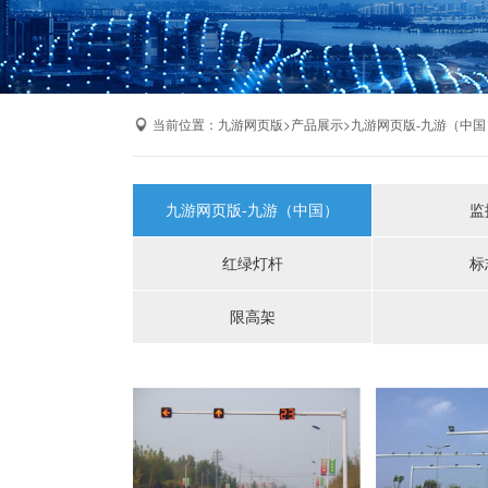
当前位置：
>
>
九游网页版
产品展示
九游网页版-九游（中国
九游网页版-九游（中国）
监
红绿灯杆
标
限高架