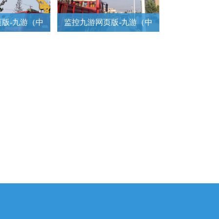
版-九游（中
监控九游网页版-九游（中
）
国）
 More
Read More