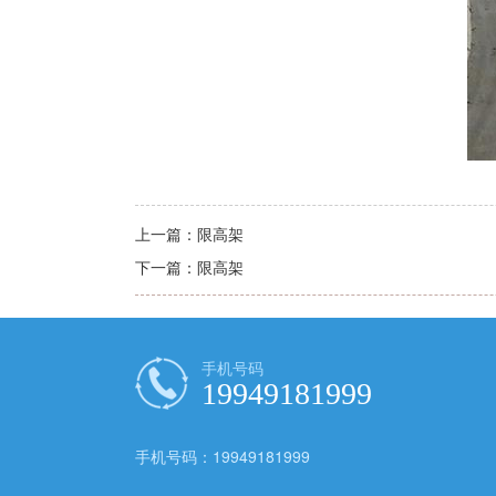
上一篇：
限高架
下一篇：
限高架
手机号码
19949181999
手机号码：19949181999