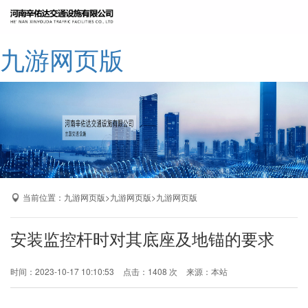
网站九游网页版
九游网页版
公司简介
九游网页版
产品展示
成功案例
厂区展示
当前位置：
>
>
九游网页版
九游网页版
九游网页版
九游网页版-九游（中国）
安装监控杆时对其底座及地锚的要求
时间：2023-10-17 10:10:53
点击：1408 次
来源：本站