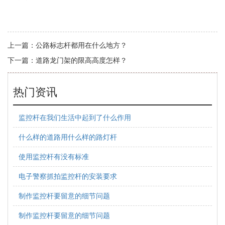
上一篇：
公路标志杆都用在什么地方？
下一篇：
道路龙门架的限高高度怎样？
热门资讯
监控杆在我们生活中起到了什么作用
什么样的道路用什么样的路灯杆
使用监控杆有没有标准
电子警察抓拍监控杆的安装要求
制作监控杆要留意的细节问题
制作监控杆要留意的细节问题