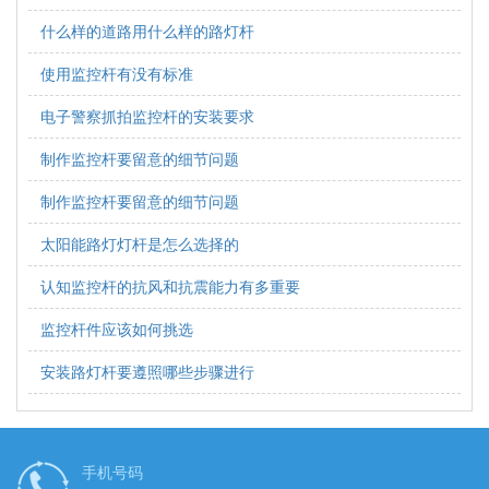
什么样的道路用什么样的路灯杆
使用监控杆有没有标准
电子警察抓拍监控杆的安装要求
制作监控杆要留意的细节问题
制作监控杆要留意的细节问题
太阳能路灯灯杆是怎么选择的
认知监控杆的抗风和抗震能力有多重要
监控杆件应该如何挑选
安装路灯杆要遵照哪些步骤进行
手机号码