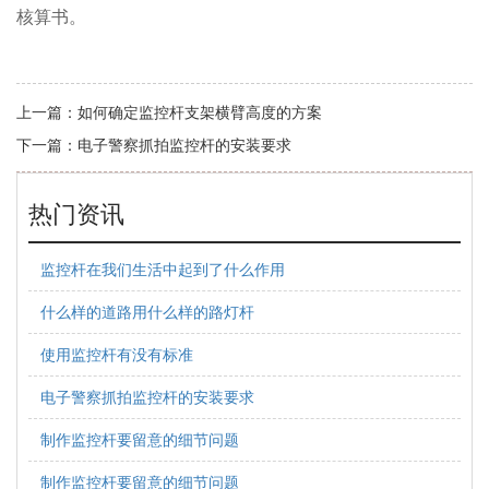
核算书。
上一篇：
如何确定监控杆支架横臂高度的方案
下一篇：
电子警察抓拍监控杆的安装要求
热门资讯
监控杆在我们生活中起到了什么作用
什么样的道路用什么样的路灯杆
使用监控杆有没有标准
电子警察抓拍监控杆的安装要求
制作监控杆要留意的细节问题
制作监控杆要留意的细节问题