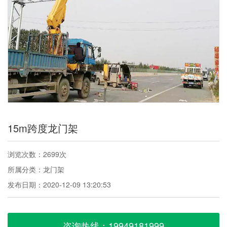
15m跨度龙门架
浏览次数：2699次
所属分类：龙门架
发布日期：2020-12-09 13:20:53
咨询热线：19949181999