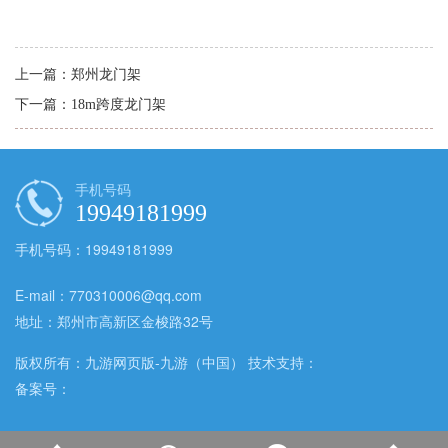
上一篇：
郑州龙门架
下一篇：
18m跨度龙门架
手机号码
19949181999
手机号码：19949181999
E-mail：770310006@qq.com
地址：郑州市高新区金梭路32号
版权所有：九游网页版-九游（中国） 技术支持：
备案号：