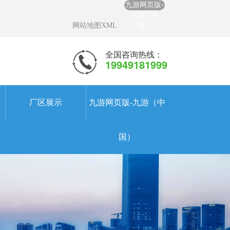
九游网页版-
九游（中
网站地图XML
国）
全国咨询热线：
19949181999
厂区展示
九游网页版-九游（中
国）