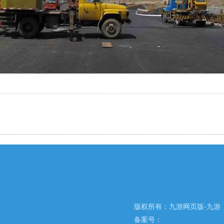
版权所有：九游网页版-九游
备案号：