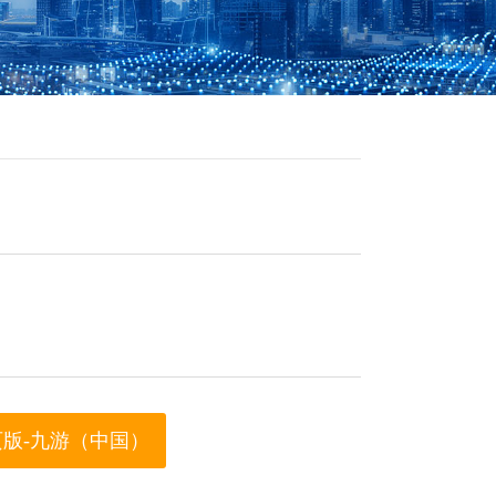
版-九游（中国）