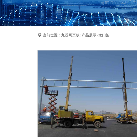
当前位置：
>
>
九游网页版
产品展示
龙门架