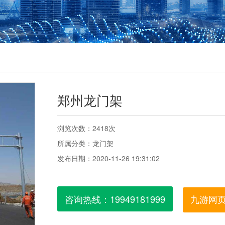
郑州龙门架
浏览次数：2418次
所属分类：龙门架
发布日期：2020-11-26 19:31:02
咨询热线：19949181999
九游网页