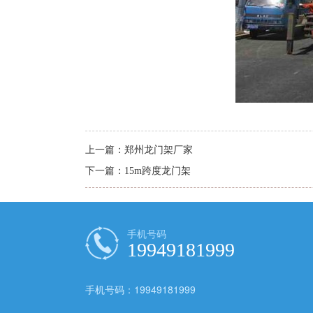
上一篇：
郑州龙门架厂家
下一篇：
15m跨度龙门架
手机号码
19949181999
手机号码：19949181999