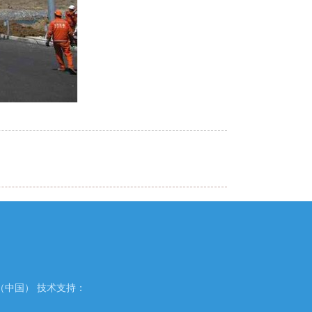
（中国） 技术支持：