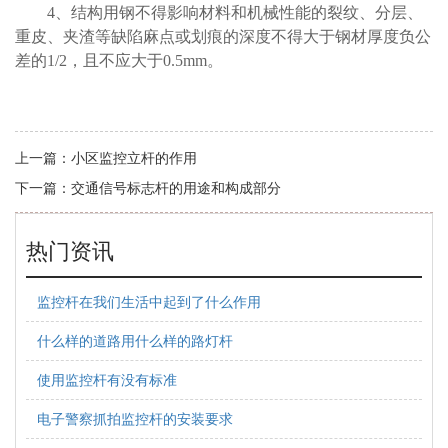
4
、结构用钢不得影响材料和机械性能的裂纹、分层、
重皮、夹渣等缺陷麻点或划痕的深度不得大于钢材厚度负公
差的1/2，且不应大于0.5mm。
上一篇：
小区监控立杆的作用
下一篇：
交通信号标志杆的用途和构成部分
热门资讯
监控杆在我们生活中起到了什么作用
什么样的道路用什么样的路灯杆
使用监控杆有没有标准
电子警察抓拍监控杆的安装要求