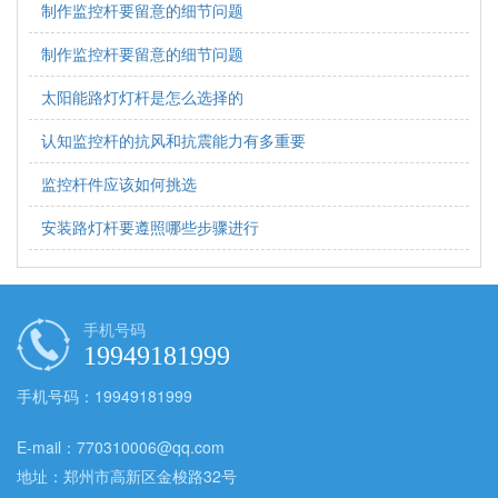
制作监控杆要留意的细节问题
制作监控杆要留意的细节问题
太阳能路灯灯杆是怎么选择的
认知监控杆的抗风和抗震能力有多重要
监控杆件应该如何挑选
安装路灯杆要遵照哪些步骤进行
手机号码
19949181999
手机号码：19949181999
E-mail：770310006@qq.com
地址：郑州市高新区金梭路32号