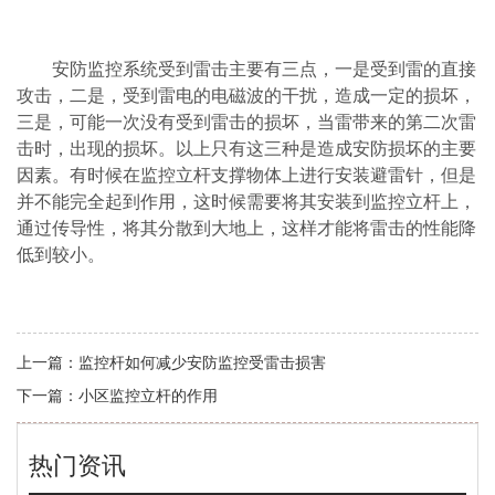
安防监控系统受到雷击主要有三点，一是受到雷的直接
攻击，二是，受到雷电的电磁波的干扰，造成一定的损坏，
三是，可能一次没有受到雷击的损坏，当雷带来的第二次雷
击时，出现的损坏。以上只有这三种是造成安防损坏的主要
因素。有时候在监控立杆支撑物体上进行安装避雷针，但是
并不能完全起到作用，这时候需要将其安装到监控立杆上，
通过传导性，将其分散到大地上，这样才能将雷击的性能降
低到较小。
上一篇：
监控杆如何减少安防监控受雷击损害
下一篇：
小区监控立杆的作用
热门资讯