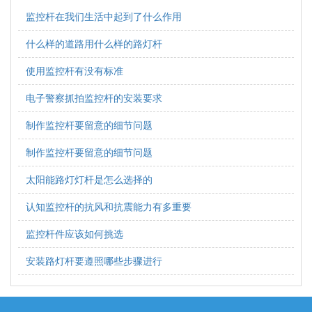
监控杆在我们生活中起到了什么作用
什么样的道路用什么样的路灯杆
使用监控杆有没有标准
电子警察抓拍监控杆的安装要求
制作监控杆要留意的细节问题
制作监控杆要留意的细节问题
太阳能路灯灯杆是怎么选择的
认知监控杆的抗风和抗震能力有多重要
监控杆件应该如何挑选
安装路灯杆要遵照哪些步骤进行