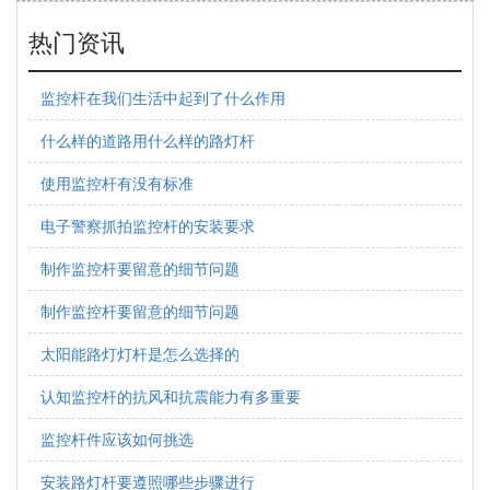
热门资讯
监控杆在我们生活中起到了什么作用
什么样的道路用什么样的路灯杆
使用监控杆有没有标准
电子警察抓拍监控杆的安装要求
制作监控杆要留意的细节问题
制作监控杆要留意的细节问题
太阳能路灯灯杆是怎么选择的
认知监控杆的抗风和抗震能力有多重要
监控杆件应该如何挑选
安装路灯杆要遵照哪些步骤进行