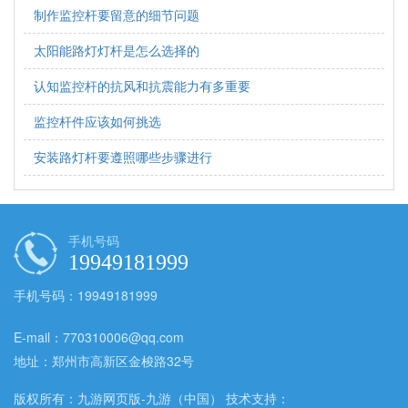
制作监控杆要留意的细节问题
太阳能路灯灯杆是怎么选择的
认知监控杆的抗风和抗震能力有多重要
监控杆件应该如何挑选
安装路灯杆要遵照哪些步骤进行
手机号码
19949181999
手机号码：19949181999
E-mail：770310006@qq.com
地址：郑州市高新区金梭路32号
版权所有：九游网页版-九游（中国） 技术支持：