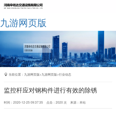
网站九游网页版
九游网页版
公司简介
九游网页版
产品展示
成功案例
厂区展示
当前位置：
>
>
九游网页版
九游网页版
行业动态
九游网页版-九游（中国）
监控杆应对钢构件进行有效的除锈
时间：2020-12-25 09:37:35
点击：2020 次
来源：本站