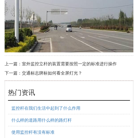
上一篇：
室外监控立杆的装置需要按照一定的标准进行操作
下一篇：
交通标志牌标如何看全屏灯光？
热门资讯
监控杆在我们生活中起到了什么作用
什么样的道路用什么样的路灯杆
使用监控杆有没有标准