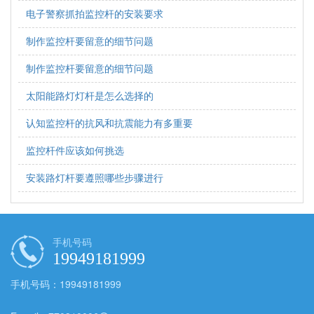
电子警察抓拍监控杆的安装要求
制作监控杆要留意的细节问题
制作监控杆要留意的细节问题
太阳能路灯灯杆是怎么选择的
认知监控杆的抗风和抗震能力有多重要
监控杆件应该如何挑选
安装路灯杆要遵照哪些步骤进行
手机号码
19949181999
手机号码：19949181999