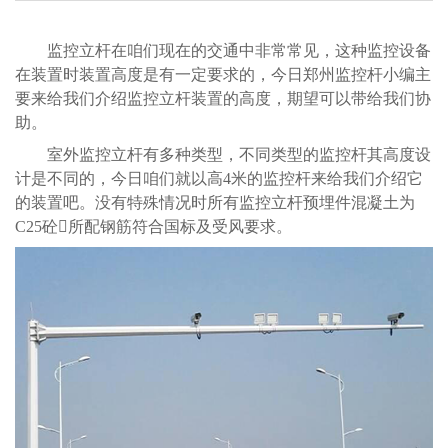
监控立杆在咱们现在的交通中非常常见，这种监控设备
在装置时装置高度是有一定要求的，今日郑州监控杆小编主
要来给我们介绍监控立杆装置的高度，期望可以带给我们协
助。
室外监控立杆有多种类型，不同类型的监控杆其高度设
计是不同的，今日咱们就以高4米的监控杆来给我们介绍它
的装置吧。没有特殊情况时所有监控立杆预埋件混凝土为
C25砼所配钢筋符合国标及受风要求。