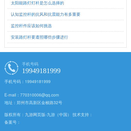
太阳能路灯灯杆是怎么选择的
认知监控杆的抗风和抗震能力有多重要
监控杆件应该如何挑选
安装路灯杆要遵照哪些步骤进行
手机号码
19949181999
手机号码：19949181999
E-mail：770310006@qq.com
地址：郑州市高新区金梭路32号
版权所有：九游网页版-九游（中国） 技术支持：
备案号：