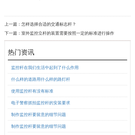
上一篇：
怎样选择合适的交通标志杆？
下一篇：
室外监控立杆的装置需要按照一定的标准进行操作
热门资讯
监控杆在我们生活中起到了什么作用
什么样的道路用什么样的路灯杆
使用监控杆有没有标准
电子警察抓拍监控杆的安装要求
制作监控杆要留意的细节问题
制作监控杆要留意的细节问题