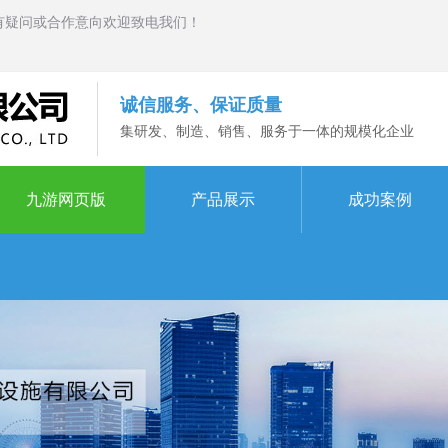
有疑问或合作意向欢迎致电我们！
诚信服务、保证质量
集研发、制造、销售、服务于一体的规模化企业
九游网页版
产品展示
成功案例