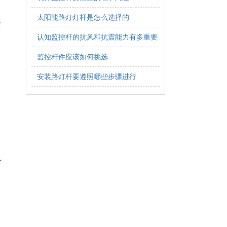
太阳能路灯灯杆是怎么选择的
面
认知监控杆的抗风和抗震能力有多重要
监控杆件应该如何挑选
安装路灯杆要遵照哪些步骤进行
。
灯