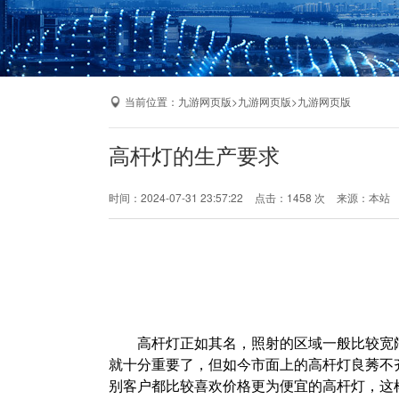
当前位置：
>
>
九游网页版
九游网页版
九游网页版
高杆灯的生产要求
时间：2024-07-31 23:57:22
点击：1458 次
来源：本站
高杆灯正如其名，照射的区域一般比较宽
就十分重要了，但如今市面上的高杆灯良莠不
别客户都比较喜欢价格更为便宜的高杆灯，这