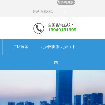
九游网页版-
九游（中
网站地图XML
国）
全国咨询热线：
19949181999
厂区展示
九游网页版-九游（中
国）