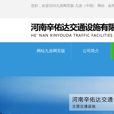
您好，欢迎访问九游网页版-九游（中国） 网站，如
网站九游网页版
公司简介
九游网页版