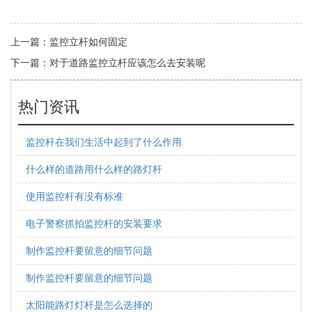
上一篇：
监控立杆如何固定
下一篇：
对于道路监控立杆应该怎么去安装呢
热门资讯
监控杆在我们生活中起到了什么作用
什么样的道路用什么样的路灯杆
使用监控杆有没有标准
电子警察抓拍监控杆的安装要求
制作监控杆要留意的细节问题
制作监控杆要留意的细节问题
太阳能路灯灯杆是怎么选择的