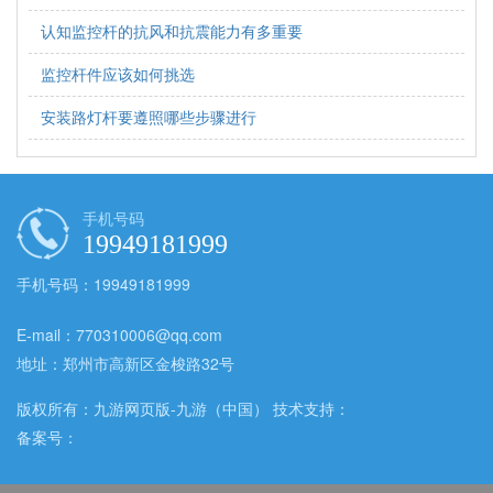
认知监控杆的抗风和抗震能力有多重要
监控杆件应该如何挑选
安装路灯杆要遵照哪些步骤进行
手机号码
19949181999
手机号码：19949181999
E-mail：770310006@qq.com
地址：郑州市高新区金梭路32号
版权所有：九游网页版-九游（中国） 技术支持：
备案号：