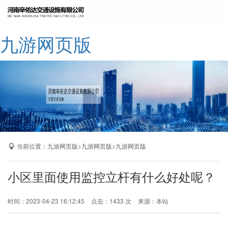
网站九游网页版
九游网页版
公司简介
九游网页版
产品展示
成功案例
厂区展示
当前位置：
>
>
九游网页版
九游网页版
九游网页版
九游网页版-九游（中国）
小区里面使用监控立杆有什么好处呢？
时间：2023-04-23 16:12:45
点击：1433 次
来源：本站