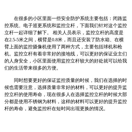
在很多的小区里面一些安全防护系统主要包括：闭路监
控系统、电子巡更系统和监控立杆，下面我们针对这个监控
立杆一起详细了解下。 相关人员表示，监控立杆的高度是
在2.5-5米之间，横臂是0.8米，而且还安装了防水箱、在横
臂上面的监控摄像机使用了两种方式，主要包括球机和枪
机。监控立杆有着非常好的接地线，可以更好的保证业主们
的人身安全，小区里面使用监控立杆较大的好处就可以给我
们的生活带来很多的方便。
同时想要更好的保证监控质量的时候，我们在选择的时
候也需要注意，选择质量非常好的材料，可以更好的提升监
控立杆的使用寿命，现在很多人在选择监控立杆的时候大部
分都是使用不锈钢为材料，这样的材料可以更好的提升监控
杆的寿命，避免监控杆在短时间出现更换的情况。