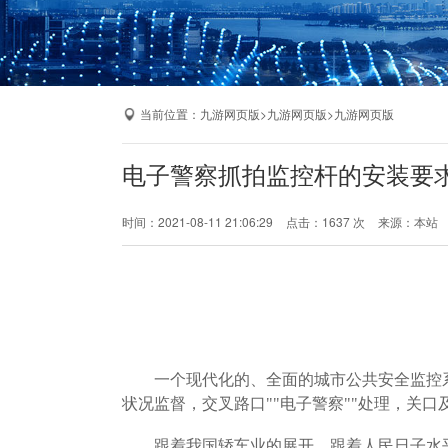
当前位置：
>
>
九游网页版
九游网页版
九游网页版
电子警察抓拍监控杆的安装要
时间：2021-08-11 21:06:29
点击：1637 次
来源：本站
一个现代化的、全面的城市公共安全监控
状况监督，交叉路口""电子警察""处理，关
跟着我国轿车业的展开，跟着人民日子水