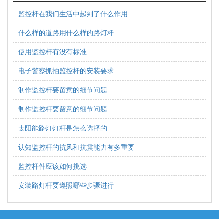
监控杆在我们生活中起到了什么作用
什么样的道路用什么样的路灯杆
使用监控杆有没有标准
电子警察抓拍监控杆的安装要求
制作监控杆要留意的细节问题
制作监控杆要留意的细节问题
太阳能路灯灯杆是怎么选择的
认知监控杆的抗风和抗震能力有多重要
监控杆件应该如何挑选
安装路灯杆要遵照哪些步骤进行