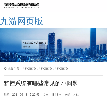
网站九游网页版
九游网页版
公司简介
九游网页版
产品展示
成功案例
厂区展示
当前位置：
>
>
九游网页版
九游网页版
九游网页版
九游网页版-九游（中国）
监控系统有哪些常见的小问题
时间：2021-06-18 15:22:53
点击：1843 次
来源：本站