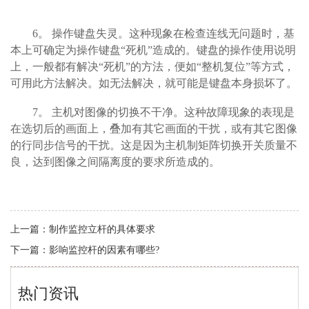
6
。 操作键盘失灵。这种现象在检查连线无问题时，基
本上可确定为操作键盘“死机”造成的。键盘的操作使用说明
上，一般都有解决“死机”的方法，便如“整机复位”等方式，
可用此方法解决。如无法解决，就可能是键盘本身损坏了。
7
。 主机对图像的切换不干净。这种故障现象的表现是
在选切后的画面上，叠加有其它画面的干扰，或有其它图像
的行同步信号的干扰。这是因为主机制矩阵切换开关质量不
良，达到图像之间隔离度的要求所造成的。
上一篇：
制作监控立杆的具体要求
下一篇：
影响监控杆的因素有哪些?
热门资讯