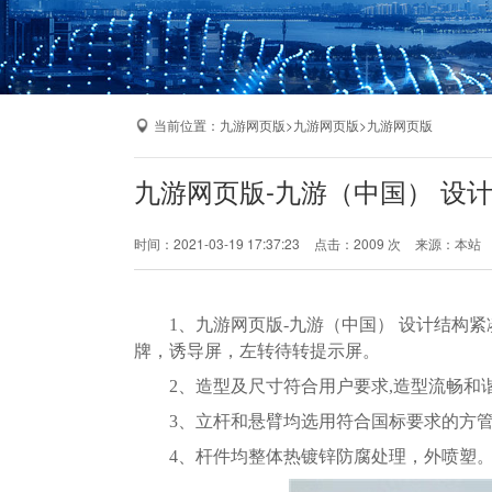
当前位置：
>
>
九游网页版
九游网页版
九游网页版
九游网页版-九游（中国） 设
时间：2021-03-19 17:37:23
点击：2009 次
来源：本站
1
、九游网页版-九游（中国） 设计结构
牌，诱导屏，左转待转提示屏。
2
、造型及尺寸符合用户要求,造型流畅和谐
3
、立杆和悬臂均选用符合国标要求的方
4
、杆件均整体热镀锌防腐处理，外喷塑。