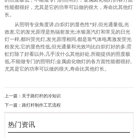
性能都很好，尤其是它的功率可以做的很大，寿命比其他灯
长。
从照明专业角度讲,白炽灯的显色性*好,但光通量低,光
效差,它的发光原理是热辐射发光;水银蒸汽灯和常见的日光
灯一样,都叫荧光灯,发光原理相同,都是靠气体电离激发荧光
粉发光,它的显色性低,但光通量和光效均比白炽灯好的多;霓
虹灯除了好看以外,几乎没什么其他好处,所能提供的照度极
低,不能做专门的照明灯;金属卤化物灯的各方面性能都很好,
尤其是它的功率可以做的很大,寿命比其他灯长。
上一篇：
关于路灯杆的冷知识
下一篇：
路灯杆制作工艺流程
热门资讯