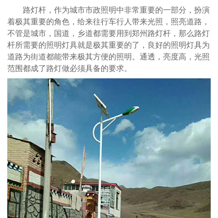
路灯杆，作为城市市政照明中非常重要的一部分，扮演
着极其重要的角色，给来往行车行人带来光照，照亮道路，
不管是城市，国道，乡道都需要用到郑州路灯杆，那么路灯
杆所需要的照明灯具就是极其重要的了，良好的照明灯具为
道路为街道都能带来极其方便的照明。通透，亮度高，光照
范围都成了路灯做必须具备的要求。