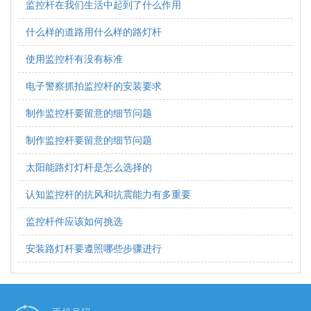
监控杆在我们生活中起到了什么作用
什么样的道路用什么样的路灯杆
使用监控杆有没有标准
电子警察抓拍监控杆的安装要求
制作监控杆要留意的细节问题
制作监控杆要留意的细节问题
太阳能路灯灯杆是怎么选择的
认知监控杆的抗风和抗震能力有多重要
监控杆件应该如何挑选
安装路灯杆要遵照哪些步骤进行