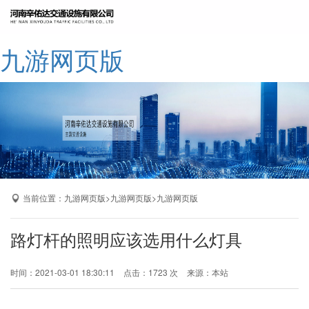
网站九游网页版
九游网页版
公司简介
九游网页版
产品展示
成功案例
厂区展示
当前位置：
>
>
九游网页版
九游网页版
九游网页版
九游网页版-九游（中国）
路灯杆的照明应该选用什么灯具
时间：2021-03-01 18:30:11
点击：1723 次
来源：本站