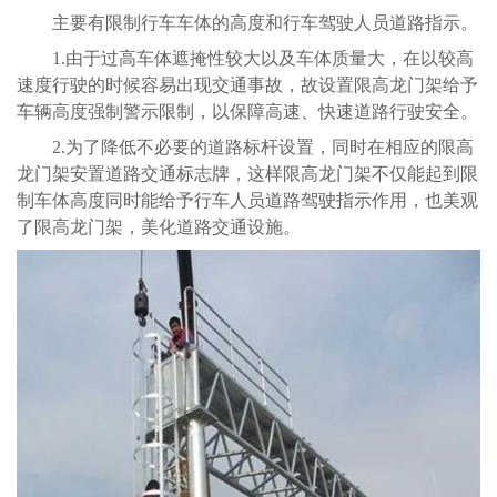
主要有限制行车车体的高度和行车驾驶人员道路指示。
1.
由于过高车体遮掩性较大以及车体质量大，在以较高
速度行驶的时候容易出现交通事故，故设置限高龙门架给予
车辆高度强制警示限制，以保障高速、快速道路行驶安全。
2.
为了降低不必要的道路标杆设置，同时在相应的限高
龙门架安置道路交通标志牌，这样限高龙门架不仅能起到限
制车体高度同时能给予行车人员道路驾驶指示作用，也美观
了限高龙门架，美化道路交通设施。