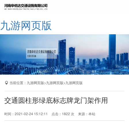
网站九游网页版
九游网页版
公司简介
九游网页版
产品展示
成功案例
厂区展示
当前位置：
>
>
九游网页版
九游网页版
九游网页版
九游网页版-九游（中国）
交通圆柱形绿底标志牌龙门架作用
时间：2021-02-24 15:12:11
点击：1822 次
来源：本站