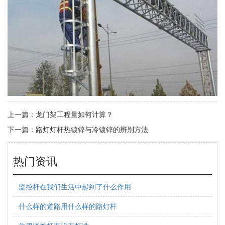
上一篇：
龙门架工程量如何计算？
下一篇：
路灯灯杆热镀锌与冷镀锌的辨别方法
热门资讯
监控杆在我们生活中起到了什么作用
什么样的道路用什么样的路灯杆