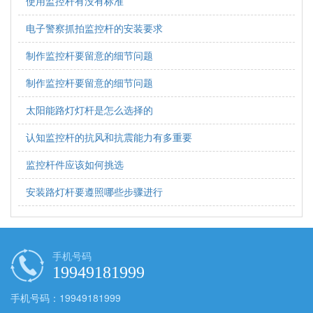
使用监控杆有没有标准
电子警察抓拍监控杆的安装要求
制作监控杆要留意的细节问题
制作监控杆要留意的细节问题
太阳能路灯灯杆是怎么选择的
认知监控杆的抗风和抗震能力有多重要
监控杆件应该如何挑选
安装路灯杆要遵照哪些步骤进行
手机号码
19949181999
手机号码：19949181999