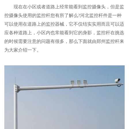
现在在小区或者道路上经常能看到监控摄像头，但是监
控摄像头使用的监控杆您有所了解么?河北监控杆件是一种
可以使用在道路上的监控器械，它不仅结实实用而且可以适
应各种道路上，小区内也常能看到它的身影，监控杆在挑选
的时候需要注意的问题有很多，那么下面就由郑州监控杆来
为大家介绍一下。