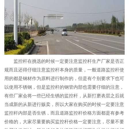
监控杆在挑选的时候一定要注意监控杆生产厂家是否正
规而且还得仔细注意监控杆本身的质量，一般道路监控杆使
用的都是钢材作为原料进行制作的，但是有个别要求下也可
以使用不锈钢，但是监控杆的钢管内部也需要仔细的注意，
有些厂家会将一些已经生锈的监控杆，从新打磨表层之后就
当成新的从新进行贩卖，所以大家在购买的时候一定要注意
监控杆内部是否生锈，而且道路监控杆价格方面都是有参考
价格的，大家尽量要购买监控杆价格一定要注意，尽量不要