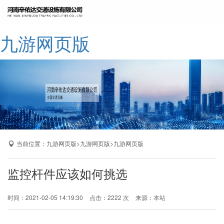
网站九游网页版
九游网页版
公司简介
九游网页版
产品展示
成功案例
厂区展示
当前位置：
>
>
九游网页版
九游网页版
九游网页版
九游网页版-九游（中国）
监控杆件应该如何挑选
时间：2021-02-05 14:19:30
点击：2222 次
来源：本站