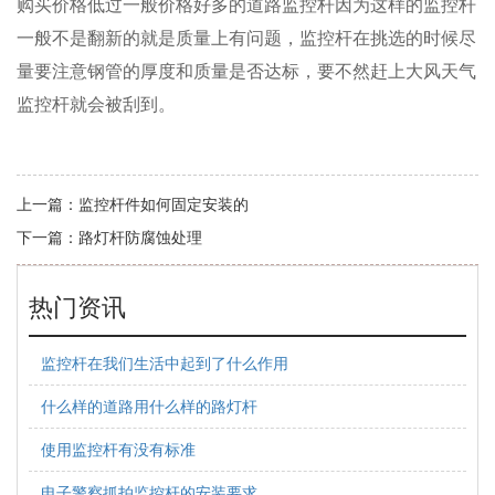
购买价格低过一般价格好多的道路监控杆因为这样的监控杆
一般不是翻新的就是质量上有问题，监控杆在挑选的时候尽
量要注意钢管的厚度和质量是否达标，要不然赶上大风天气
监控杆就会被刮到。
上一篇：
监控杆件如何固定安装的
下一篇：
路灯杆防腐蚀处理
热门资讯
监控杆在我们生活中起到了什么作用
什么样的道路用什么样的路灯杆
使用监控杆有没有标准
电子警察抓拍监控杆的安装要求