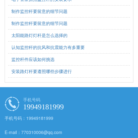
制作监控杆要留意的细节问题
制作监控杆要留意的细节问题
太阳能路灯灯杆是怎么选择的
认知监控杆的抗风和抗震能力有多重要
监控杆件应该如何挑选
安装路灯杆要遵照哪些步骤进行
手机号码
19949181999
手机号码：19949181999
E-mail：770310006@qq.com