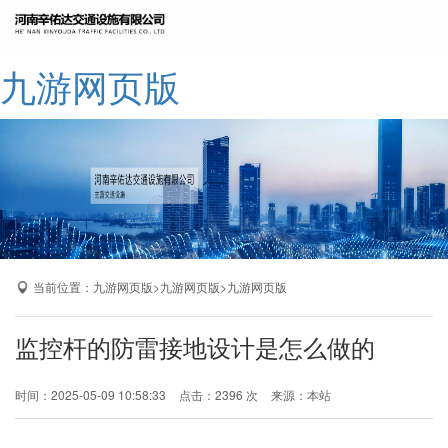
网站九游网页版
九游网页版
公司简介
九游网页版
产品展示
成功案例
厂区展示
当前位置：
>
>
九游网页版
九游网页版
九游网页版
九游网页版-九游（中国）
监控杆的防雷接地设计是怎么做的
时间：2025-05-09 10:58:33
点击：2396 次
来源：本站