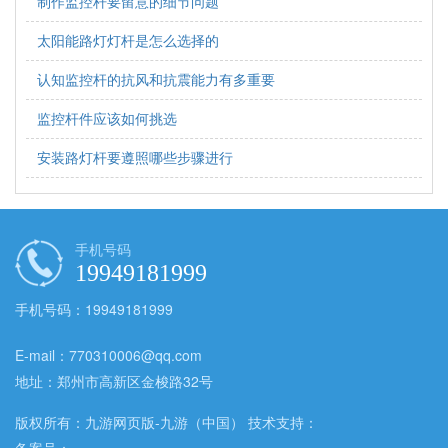
制作监控杆要留意的细节问题
太阳能路灯灯杆是怎么选择的
认知监控杆的抗风和抗震能力有多重要
监控杆件应该如何挑选
安装路灯杆要遵照哪些步骤进行
手机号码
19949181999
手机号码：19949181999
E-mail：770310006@qq.com
地址：郑州市高新区金梭路32号
版权所有：九游网页版-九游（中国） 技术支持：