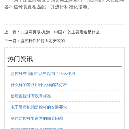
各种信号装置相匹配，并进行标准化接地。
上一篇：
九游网页版-九游（中国） 的主要用途是什么
下一篇：
监控杆件如何固定安装的
热门资讯
监控杆在我们生活中起到了什么作用
什么样的道路用什么样的路灯杆
使用监控杆有没有标准
电子警察抓拍监控杆的安装要求
制作监控杆要留意的细节问题