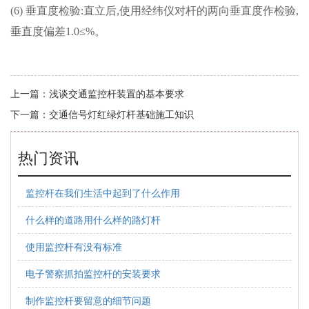
(6)
垂直度检验:直立后,使用经纬仪对杆的两向垂直度作检验,
垂直度偏差1.0≤%。
上一篇：
浅谈交通监控杆装置的基本要求
下一篇：
交通信号灯红绿灯杆基础施工知识
热门资讯
监控杆在我们生活中起到了什么作用
什么样的道路用什么样的路灯杆
使用监控杆有没有标准
电子警察抓拍监控杆的安装要求
制作监控杆要留意的细节问题