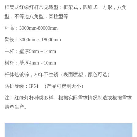
框架式红绿灯杆常见造型：框架式，圆锥式，方形，八角
型，不等边八角型，圆柱型等
杆高：3000mm-80000mm
臂长：3000mm～18000mm
主杆：壁厚5mm～14mm
横杆：壁厚4mm～10mm
杆体热镀锌，20年不生锈（表面喷塑，颜色可选）
防护等级：IP54 （产品可定制大小）
注：红绿灯杆种类多样，根据实际需求情况制造或根据需求
清单生产。