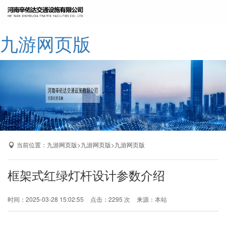
网站九游网页版
九游网页版
公司简介
九游网页版
产品展示
成功案例
厂区展示
当前位置：
>
>
九游网页版
九游网页版
九游网页版
九游网页版-九游（中国）
框架式红绿灯杆设计参数介绍
时间：2025-03-28 15:02:55
点击：2295 次
来源：本站