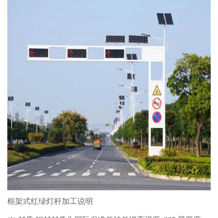
框架式红绿灯杆加工说明