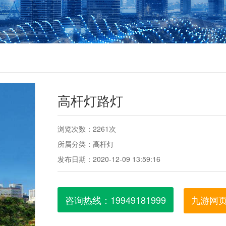
高杆灯路灯
浏览次数：2261次
所属分类：高杆灯
发布日期：2020-12-09 13:59:16
咨询热线：19949181999
九游网页