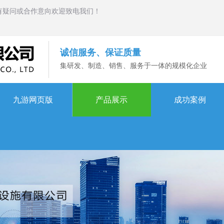
有疑问或合作意向欢迎致电我们！
诚信服务、保证质量
集研发、制造、销售、服务于一体的规模化企业
九游网页版
产品展示
成功案例