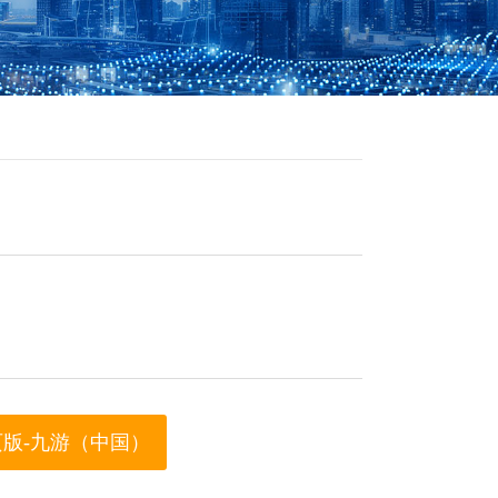
版-九游（中国）