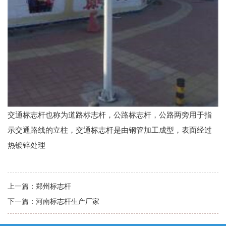
交通标志杆也称为道路标志杆，公路标志杆，公路两旁用于指
示交通路线的立柱，交通标志杆是由钢管加工成型，表面经过
热镀锌处理
上一篇：
郑州标志杆
下一篇：
河南标志杆生产厂家