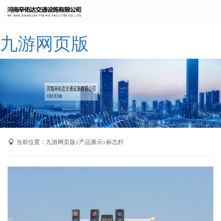
网站九游网页版
九游网页版
公司简介
九游网页版
产品展示
成功案例
厂区展示
当前位置：
>
>
九游网页版
产品展示
标志杆
九游网页版-九游（中国）