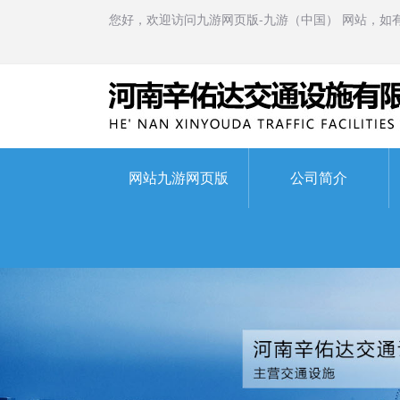
您好，欢迎访问九游网页版-九游（中国） 网站，如
网站九游网页版
公司简介
九游网页版