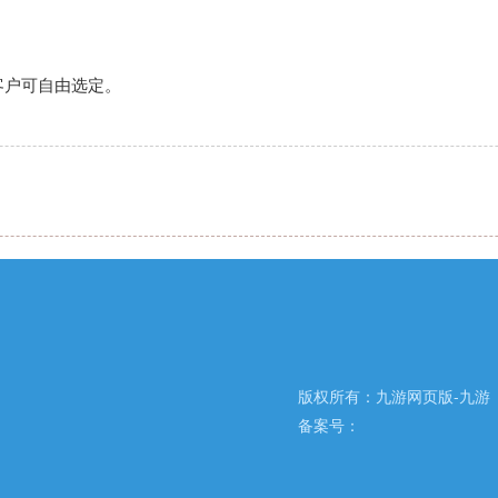
客户可自由选定。
版权所有：九游网页版-九游
备案号：