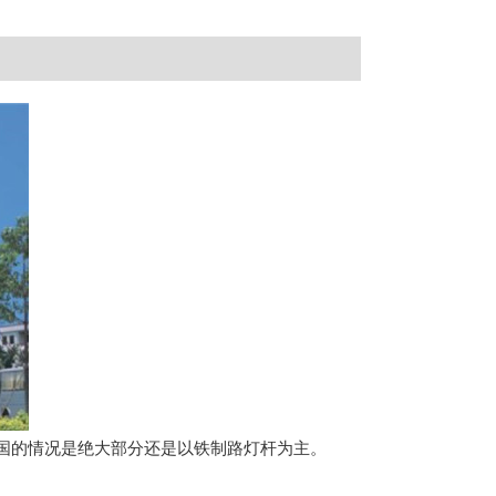
国的情况是绝大部分还是以铁制路灯杆为主。