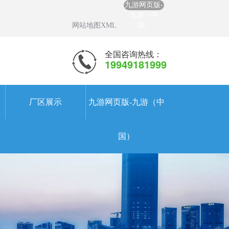
九游网页版-
九游（中
网站地图XML
国）
全国咨询热线：
19949181999
厂区展示
九游网页版-九游（中
国）