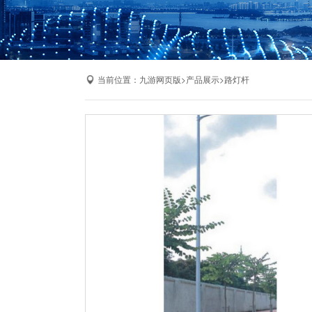
当前位置：
>
>
九游网页版
产品展示
路灯杆