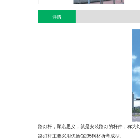
详情
路灯杆，顾名思义，就是安装路灯的杆件，称为
路灯杆主要采用优质Q235钢材折弯成型。