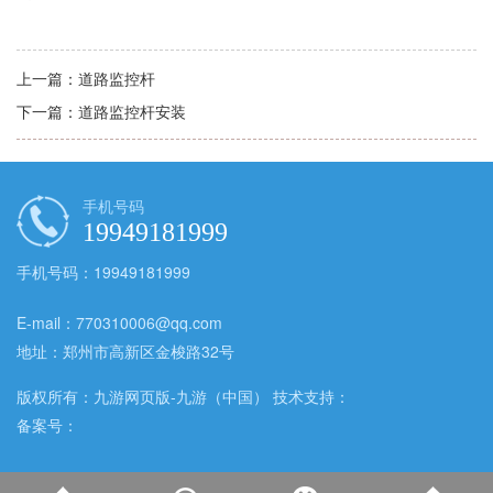
上一篇：
道路监控杆
下一篇：
道路监控杆安装
手机号码
19949181999
手机号码：19949181999
E-mail：770310006@qq.com
地址：郑州市高新区金梭路32号
版权所有：九游网页版-九游（中国） 技术支持：
备案号：