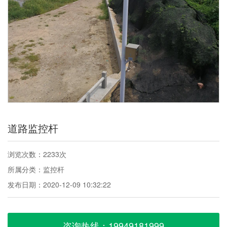
道路监控杆
浏览次数：2233次
所属分类：监控杆
发布日期：2020-12-09 10:32:22
咨询热线：19949181999