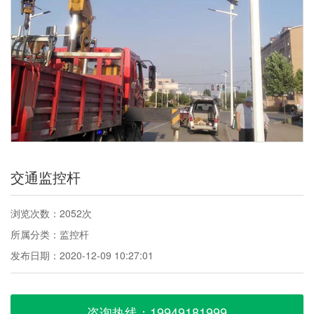
交通监控杆
浏览次数：2052次
所属分类：监控杆
发布日期：2020-12-09 10:27:01
咨询热线：19949181999