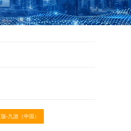
版-九游（中国）