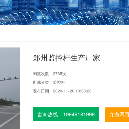
郑州监控杆生产厂家
浏览次数：2735次
所属分类：监控杆
发布日期：2020-11-26 19:33:26
咨询热线：19949181999
九游网页