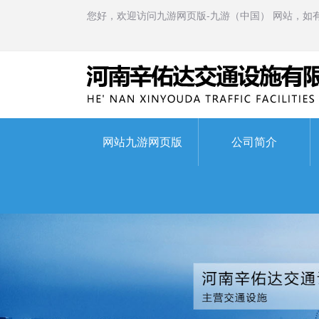
您好，欢迎访问九游网页版-九游（中国） 网站，如
网站九游网页版
公司简介
九游网页版