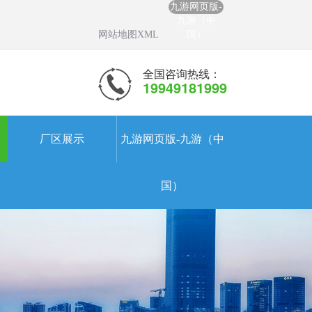
九游网页版-
九游（中
网站地图XML
国）
全国咨询热线：
19949181999
厂区展示
九游网页版-九游（中
国）